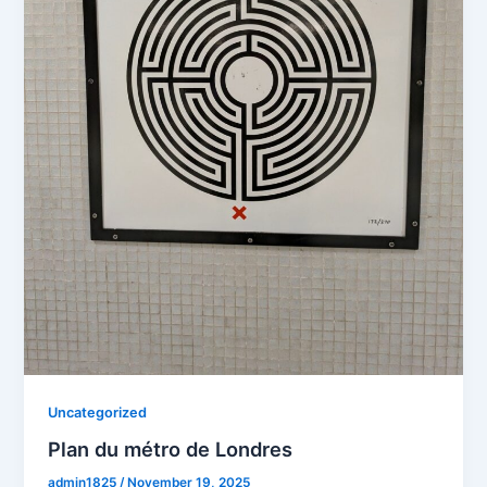
Uncategorized
Plan du métro de Londres
admin1825
/
November 19, 2025