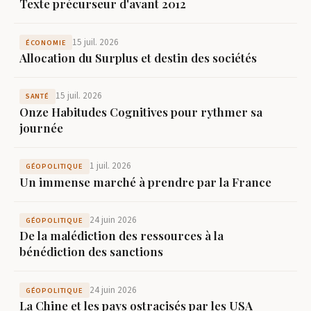
Texte précurseur d'avant 2012
15 juil. 2026
ÉCONOMIE
Allocation du Surplus et destin des sociétés
15 juil. 2026
SANTÉ
Onze Habitudes Cognitives pour rythmer sa
journée
1 juil. 2026
GÉOPOLITIQUE
Un immense marché à prendre par la France
24 juin 2026
GÉOPOLITIQUE
De la malédiction des ressources à la
bénédiction des sanctions
24 juin 2026
GÉOPOLITIQUE
La Chine et les pays ostracisés par les USA