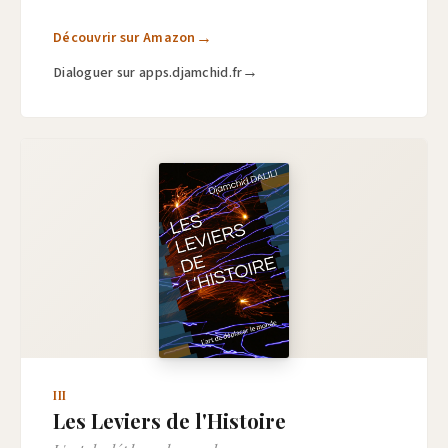
Découvrir sur Amazon
Dialoguer sur apps.djamchid.fr
III
Les Leviers de l'Histoire