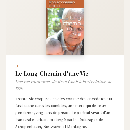
II
Le Long Chemin d'une Vie
Une vie iranienne, de Reza Chah à la révolution de
1979
Trente-six chapitres ciselés comme des anecdotes : un
fusil caché dans les combles, une mère qui défie un
gendarme, vingt ans de prison. Le portrait vivant d'un
Iran rural et urbain, prolongé par les éclairages de
Schopenhauer, Nietzsche et Montaigne.