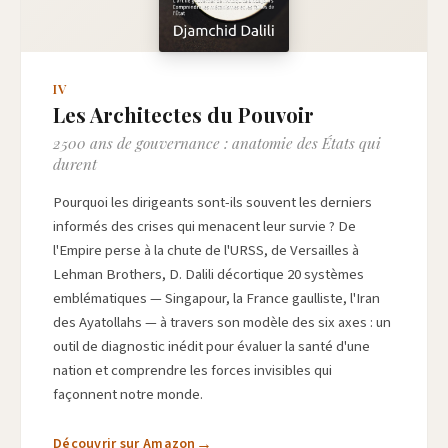
IV
Les Architectes du Pouvoir
2500 ans de gouvernance : anatomie des États qui
durent
Pourquoi les dirigeants sont-ils souvent les derniers
informés des crises qui menacent leur survie ? De
l'Empire perse à la chute de l'URSS, de Versailles à
Lehman Brothers, D. Dalili décortique 20 systèmes
emblématiques — Singapour, la France gaulliste, l'Iran
des Ayatollahs — à travers son modèle des six axes : un
outil de diagnostic inédit pour évaluer la santé d'une
nation et comprendre les forces invisibles qui
façonnent notre monde.
Découvrir sur Amazon