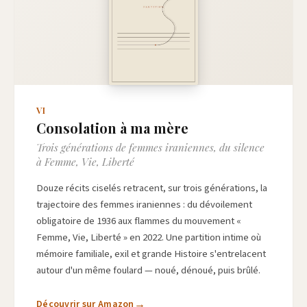
VI
Consolation à ma mère
Trois générations de femmes iraniennes, du silence
à Femme, Vie, Liberté
Douze récits ciselés retracent, sur trois générations, la
trajectoire des femmes iraniennes : du dévoilement
obligatoire de 1936 aux flammes du mouvement «
Femme, Vie, Liberté » en 2022. Une partition intime où
mémoire familiale, exil et grande Histoire s'entrelacent
autour d'un même foulard — noué, dénoué, puis brûlé.
Découvrir sur Amazon