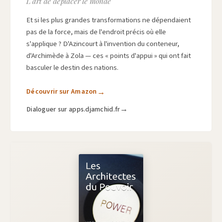
L'art de déplacer le monde
Et si les plus grandes transformations ne dépendaient
pas de la force, mais de l'endroit précis où elle
s'applique ? D'Azincourt à l'invention du conteneur,
d'Archimède à Zola — ces « points d'appui » qui ont fait
basculer le destin des nations.
Découvrir sur Amazon
Dialoguer sur apps.djamchid.fr