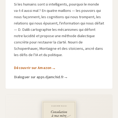
Si les humains sont si intelligents, pourquoi le monde
va-t-il aussi mal ? En quatre maillons — les pouvoirs qui
nous façonnent, les cognitions qui nous trompent, les
relations qui nous épuisent, l'information qui nous défait
— D. Dalili cartographie les mécanismes qui défont
notre lucidité et propose une méthode dialectique
concrète pour restaurer la clarté. Nourri de
Schopenhauer, Montaigne et des stoïciens, ancré dans
les défis de l'IA et du politique.
Découvrir sur Amazon
Dialoguer sur apps.djamchid.fr