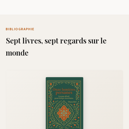
BIBLIOGRAPHIE
Sept livres, sept regards sur le
monde